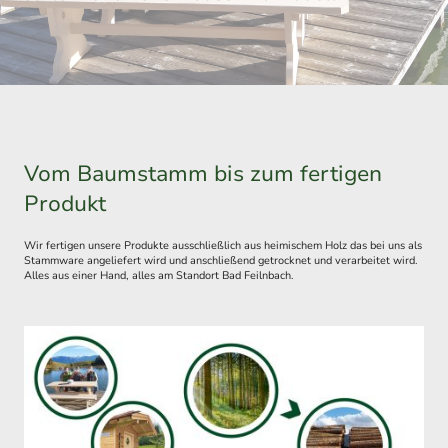
Vom Baumstamm bis zum fertigen
Produkt
Wir fertigen unsere Produkte ausschließlich aus heimischem Holz das bei uns als
Stammware angeliefert wird und anschließend getrocknet und verarbeitet wird.
Alles aus einer Hand, alles am Standort Bad Feilnbach.