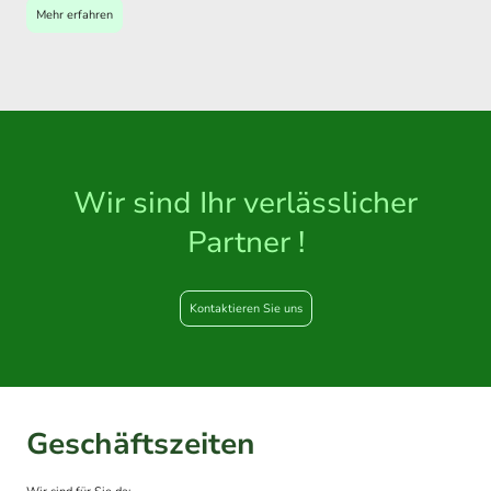
Mehr erfahren
Wir sind Ihr verlässlicher
Partner !
Kontaktieren Sie uns
Geschäftszeiten