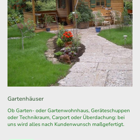
Gartenhäuser
Ob Garten- oder Gartenwohnhaus, Geräteschuppen
oder Technikraum, Carport oder Überdachung: bei
uns wird alles nach Kundenwunsch maßgefertigt.