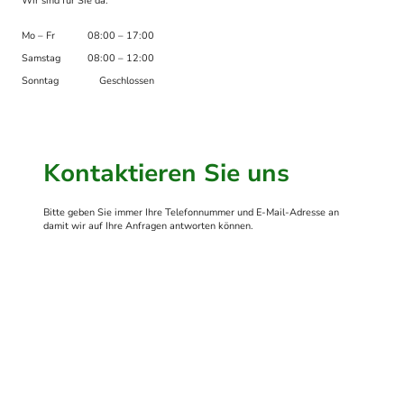
Wir sind für Sie da:
Mo – Fr
08:00 – 17:00
Samstag
08:00 – 12:00
Sonntag
Geschlossen
Kontaktieren Sie uns
Bitte geben Sie immer Ihre Telefonnummer und E-Mail-Adresse an
damit wir auf Ihre Anfragen antworten können.