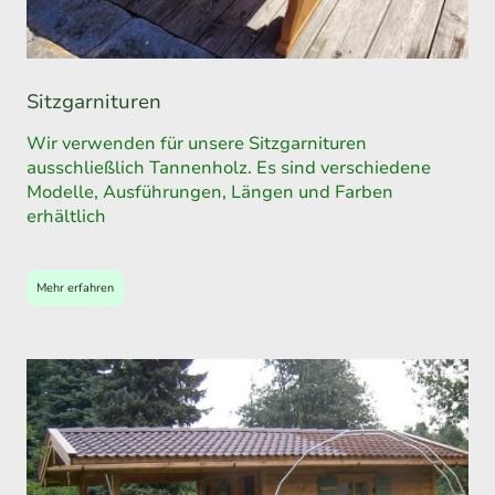
Sitzgarnituren
Wir verwenden für unsere Sitzgarnituren
ausschließlich Tannenholz. Es sind verschiedene
Modelle, Ausführungen, Längen und Farben
erhältlich
Mehr erfahren