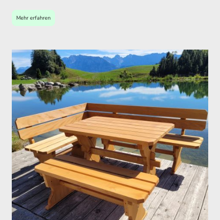
Mehr erfahren