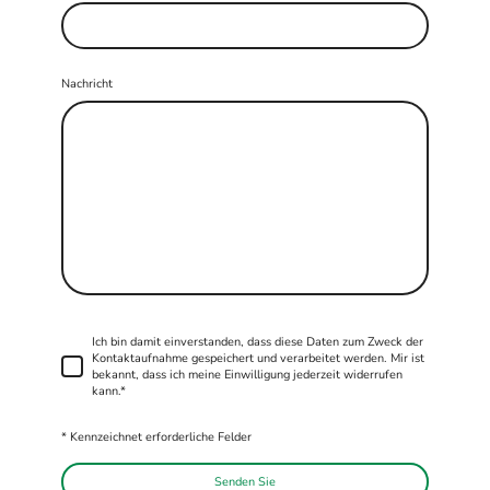
Nachricht
Ich bin damit einverstanden, dass diese Daten zum Zweck der
Kontaktaufnahme gespeichert und verarbeitet werden. Mir ist
bekannt, dass ich meine Einwilligung jederzeit widerrufen
kann.*
* Kennzeichnet erforderliche Felder
Senden Sie