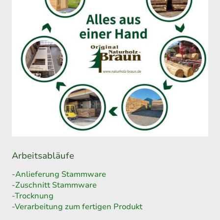
Arbeitsabläufe
-Anlieferung Stammware
-Zuschnitt Stammware
-Trocknung
-Verarbeitung zum fertigen Produkt